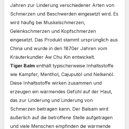
Jahren zur Linderung verschiedener Arten von
Schmerzen und Beschwerden eingesetzt wird.
Es
wird häufig bei Muskelschmerzen,
Gelenkschmerzen und Kopfschmerzen
eingesetzt.
Das Produkt stammt ursprünglich aus
China und wurde in den 1870er Jahren vom
Kräuterkundler Aw Chu Kin entwickelt.
Tiger Balm
enthält typischerweise Inhaltsstoffe
wie Kampfer, Menthol, Cajuputöl und Nelkenöl.
Diese Inhaltsstoffe wirken zusammen und
erzeugen ein wärmendes Gefühl auf der Haut,
das zur Linderung und Linderung von
Schmerzen beitragen kann.
Der Balsam wird
äußerlich auf die betroffene Stelle aufgetragen
und viele Menschen empfinden die wärmende