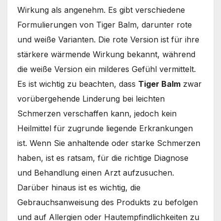
Wirkung als angenehm.
Es gibt verschiedene
Formulierungen von Tiger Balm, darunter rote
und weiße Varianten.
Die rote Version ist für ihre
stärkere wärmende Wirkung bekannt, während
die weiße Version ein milderes Gefühl vermittelt.
Es ist wichtig zu beachten, dass
Tiger Balm
zwar
vorübergehende Linderung bei leichten
Schmerzen verschaffen kann, jedoch kein
Heilmittel für zugrunde liegende Erkrankungen
ist.
Wenn Sie anhaltende oder starke Schmerzen
haben, ist es ratsam, für die richtige Diagnose
und Behandlung einen Arzt aufzusuchen.
Darüber hinaus ist es wichtig, die
Gebrauchsanweisung des Produkts zu befolgen
und auf Allergien oder Hautempfindlichkeiten zu